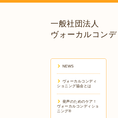
一般社団法人
ヴォーカルコンデ
NEWS
ヴォーカルコンディ
ショニング協会とは
発声のためのケア！
ヴォーカルコンディショ
ニング®︎