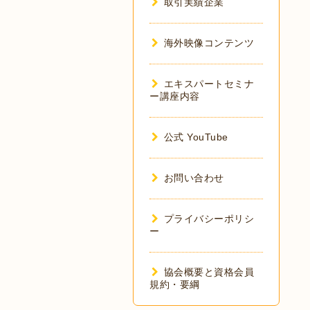
取引実績企業
海外映像コンテンツ
エキスパートセミナ
ー講座内容
公式 YouTube
お問い合わせ
プライバシーポリシ
ー
協会概要と資格会員
規約・要綱