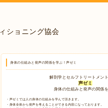
ィショニング協会
身体の仕組みと発声の関係を学ぶ！声ゼミ
解剖学とセルフトリートメン
声ゼミ
身体の仕組みと発声の関係
・声ゼミでは人の身体の仕組みを学んで頂きます。
・身体全体から発声を考えることができる内容になっております。