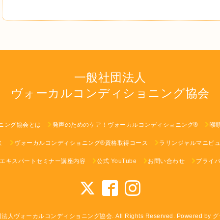
一般社団法人
ヴォーカルコンディショニング協会
ニング協会とは
発声のためのケア！ヴォーカルコンディショニング®︎
喉
ミ
ヴォーカルコンディショニング®︎資格取得コース
ラリンジャルマニピュ
エキスパートセミナー講座内容
公式 YouTube
お問い合わせ
プライ
団法人ヴォーカルコンディショニング協会
. All Rights Reserved.
Powered by
グ