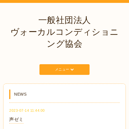
一般社団法人
ヴォーカルコンディショニ
ング協会
メニュー
NEWS
2023-07-14 11:44:00
声ゼミ